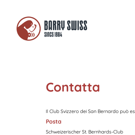
Contatta
Il Club Svizzero dei San Bernardo può 
Posta
Schweizerischer St. Bernhards-Club