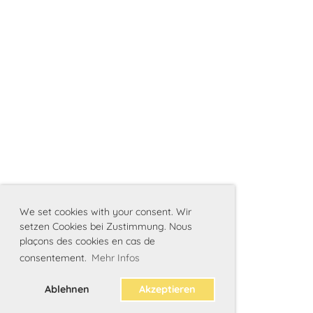
We set cookies with your consent. Wir
setzen Cookies bei Zustimmung. Nous
plaçons des cookies en cas de
consentement.
Mehr Infos
Ablehnen
Akzeptieren