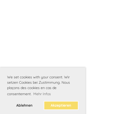
We set cookies with your consent. Wir
setzen Cookies bei Zustimmung. Nous
plaçons des cookies en cas de
consentement.
Mehr Infos
Ablehnen
Akzeptieren