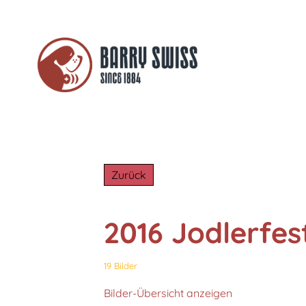
Zurück
2016 Jodlerfest
19 Bilder
Bilder-Übersicht anzeigen