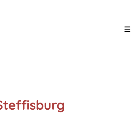
Steffisburg