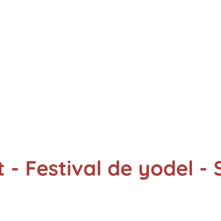
 - Festival de yodel - 