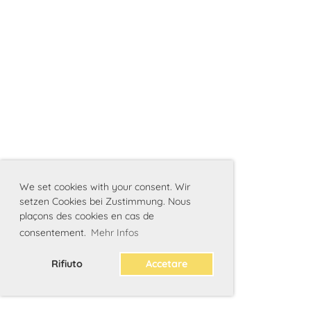
We set cookies with your consent. Wir
setzen Cookies bei Zustimmung. Nous
plaçons des cookies en cas de
consentement.
Mehr Infos
Rifiuto
Accetare