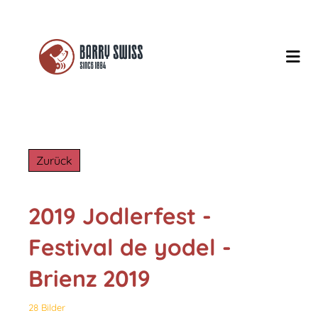
Zurück
2019 Jodlerfest -
Festival de yodel -
Brienz 2019
28 Bilder