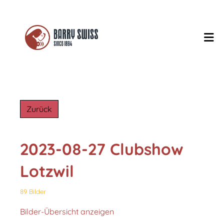
Zurück
2023-08-27 Clubshow
Lotzwil
89 Bilder
Bilder-Übersicht anzeigen