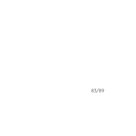
83/89