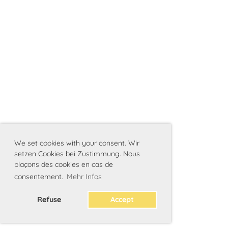
We set cookies with your consent. Wir
setzen Cookies bei Zustimmung. Nous
plaçons des cookies en cas de
consentement.
Mehr Infos
Refuse
Accept