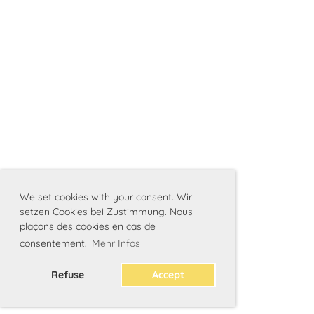
We set cookies with your consent. Wir
setzen Cookies bei Zustimmung. Nous
plaçons des cookies en cas de
consentement.
Mehr Infos
Refuse
Accept