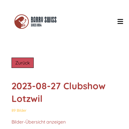
Zurück
2023-08-27 Clubshow
Lotzwil
89 Bilder
Bilder-Übersicht anzeigen