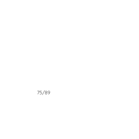
75/89