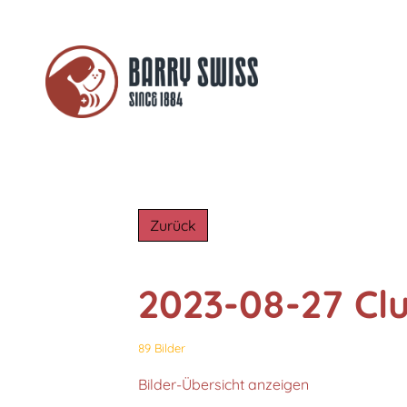
Zurück
2023-08-27 Cl
89 Bilder
Bilder-Übersicht anzeigen