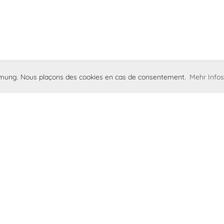
immung. Nous plaçons des cookies en cas de consentement.
Mehr Infos
Imprint