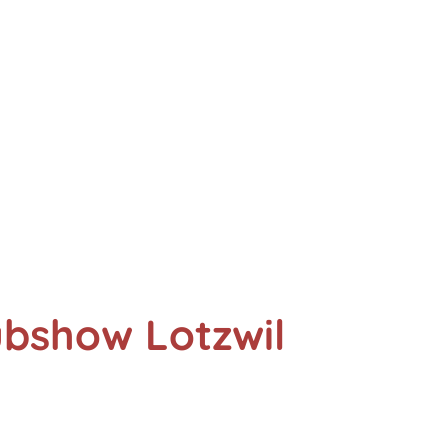
ubshow Lotzwil