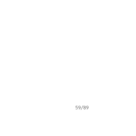
58/89