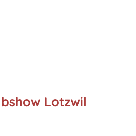
ubshow Lotzwil