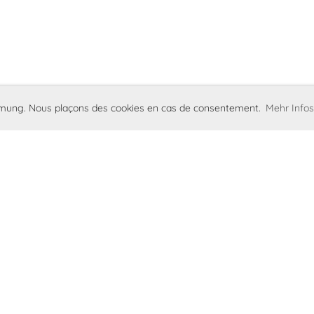
immung. Nous plaçons des cookies en cas de consentement.
Mehr Infos
Imprint