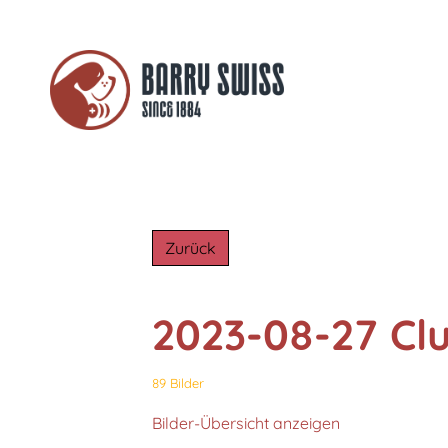
Zurück
2023-08-27 Cl
89 Bilder
Bilder-Übersicht anzeigen