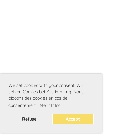
We set cookies with your consent. Wir
setzen Cookies bei Zustimmung. Nous
plaçons des cookies en cas de
consentement.
Mehr Infos
Refuse
Accept