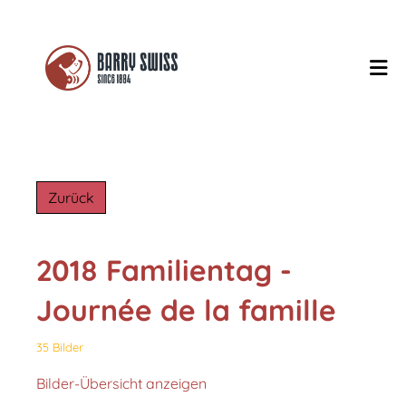
Zurück
2018 Familientag -
Journée de la famille
35 Bilder
Bilder-Übersicht anzeigen