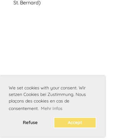
St. Bernard)
We set cookies with your consent. Wir
setzen Cookies bei Zustimmung. Nous
plaçons des cookies en cas de
consentement.
Mehr Infos
Refuse
Accept