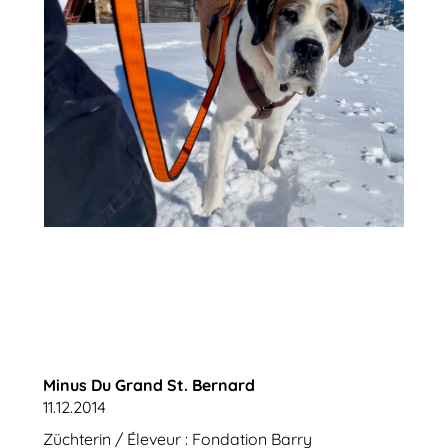
Minus Du Grand St. Bernard
11.12.2014
Züchterin / Éleveur : Fondation Barry