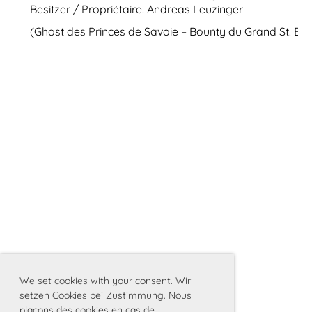
Besitzer / Propriétaire: Andreas Leuzinger
(Ghost des Princes de Savoie – Bounty du Grand St. Be
We set cookies with your consent. Wir
setzen Cookies bei Zustimmung. Nous
plaçons des cookies en cas de