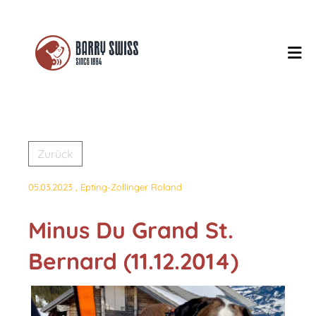
Zurück
05.03.2023
, Epting-Zollinger Roland
Minus Du Grand St.
Bernard (11.12.2014)