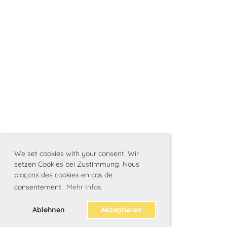
We set cookies with your consent. Wir
setzen Cookies bei Zustimmung. Nous
plaçons des cookies en cas de
consentement.
Mehr Infos
Ablehnen
Akzeptieren