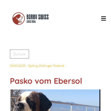
Zurück
04.03.2023
, Epting-Zollinger Roland
Pasko vom Ebersol