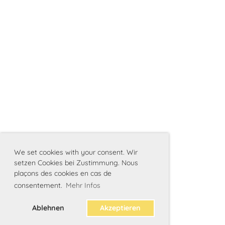
We set cookies with your consent. Wir
setzen Cookies bei Zustimmung. Nous
plaçons des cookies en cas de
consentement.
Mehr Infos
Ablehnen
Akzeptieren