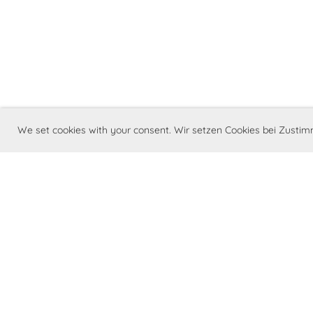
We set cookies with your consent. Wir setzen Cookies bei Zust