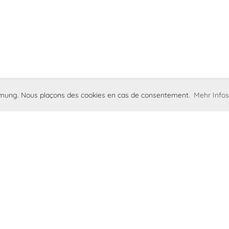
immung. Nous plaçons des cookies en cas de consentement.
Mehr Infos