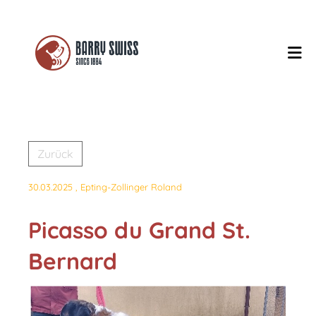
Zurück
30.03.2025
, Epting-Zollinger Roland
Picasso du Grand St.
Bernard