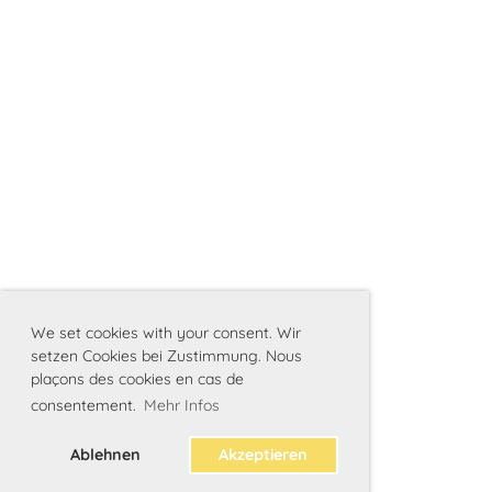
We set cookies with your consent. Wir
setzen Cookies bei Zustimmung. Nous
plaçons des cookies en cas de
consentement.
Mehr Infos
Ablehnen
Akzeptieren