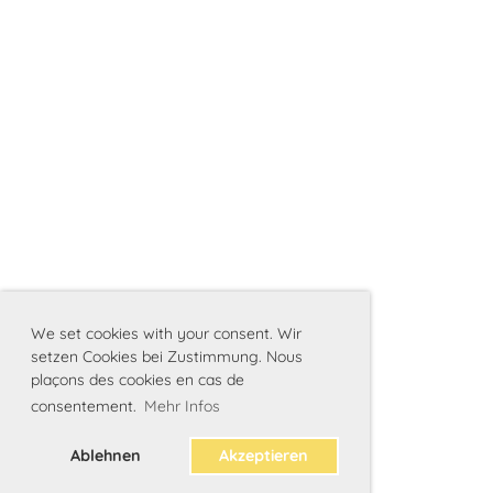
We set cookies with your consent. Wir
setzen Cookies bei Zustimmung. Nous
plaçons des cookies en cas de
consentement.
Mehr Infos
Ablehnen
Akzeptieren