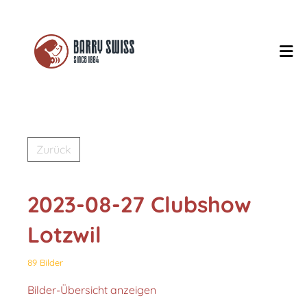
Zurück
2023-08-27 Clubshow
Lotzwil
89 Bilder
Bilder-Übersicht anzeigen