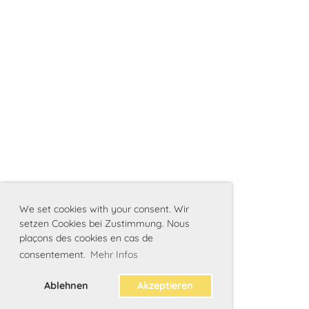
We set cookies with your consent. Wir
setzen Cookies bei Zustimmung. Nous
plaçons des cookies en cas de
consentement.
Mehr Infos
Ablehnen
Akzeptieren