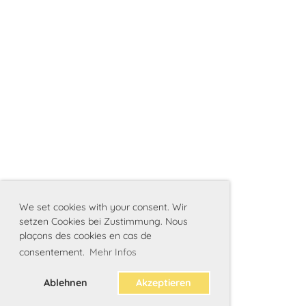
We set cookies with your consent. Wir
setzen Cookies bei Zustimmung. Nous
plaçons des cookies en cas de
consentement.
Mehr Infos
Ablehnen
Akzeptieren