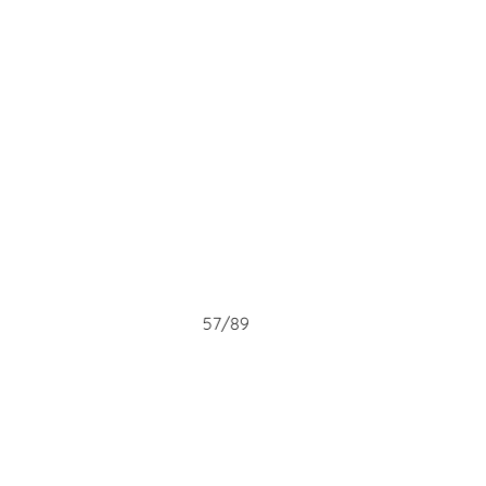
57/89