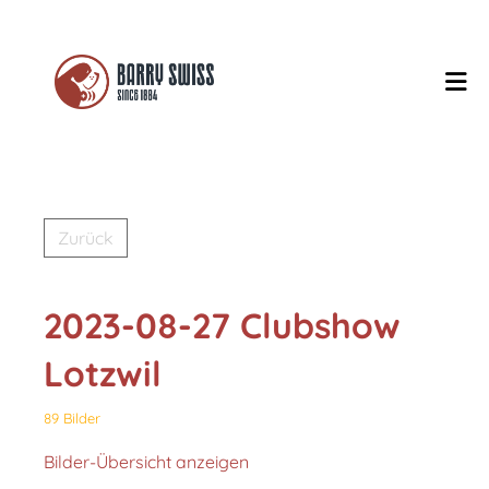
Zurück
2023-08-27 Clubshow
Lotzwil
89 Bilder
Bilder-Übersicht anzeigen