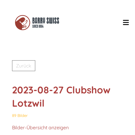
Zurück
2023-08-27 Clubshow
Lotzwil
89 Bilder
Bilder-Übersicht anzeigen