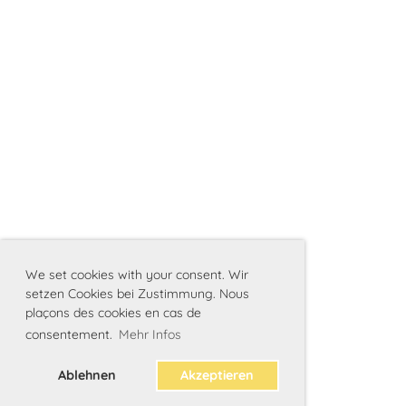
We set cookies with your consent. Wir
setzen Cookies bei Zustimmung. Nous
plaçons des cookies en cas de
consentement.
Mehr Infos
Ablehnen
Akzeptieren