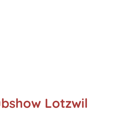
ubshow Lotzwil