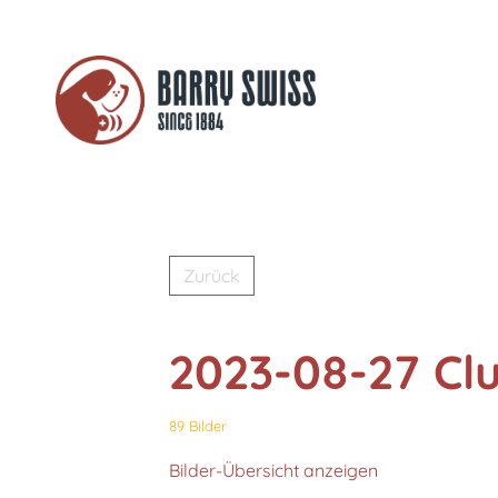
Zurück
2023-08-27 Cl
89 Bilder
Bilder-Übersicht anzeigen