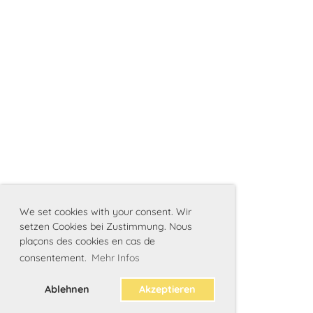
We set cookies with your consent. Wir
setzen Cookies bei Zustimmung. Nous
plaçons des cookies en cas de
consentement.
Mehr Infos
Ablehnen
Akzeptieren