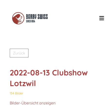
Zurück
2022-08-13 Clubshow
Lotzwil
134 Bilder
Bilder-Übersicht anzeigen