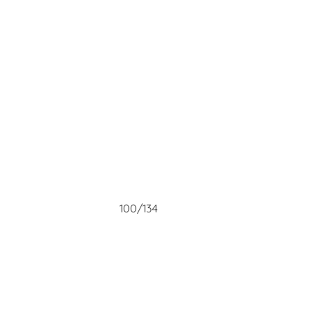
100/134