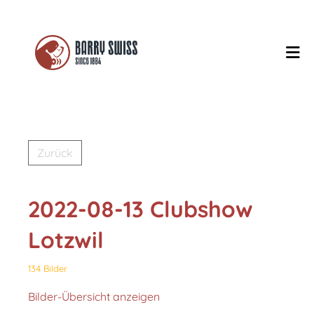
Zurück
2022-08-13 Clubshow
Lotzwil
134 Bilder
Bilder-Übersicht anzeigen