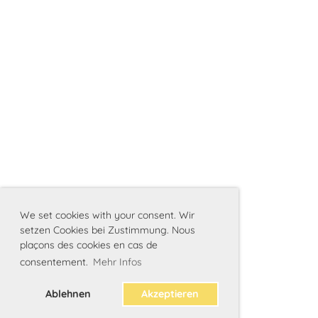
We set cookies with your consent. Wir
setzen Cookies bei Zustimmung. Nous
plaçons des cookies en cas de
consentement.
Mehr Infos
Ablehnen
Akzeptieren