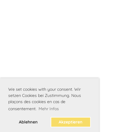
We set cookies with your consent. Wir
setzen Cookies bei Zustimmung. Nous
plaçons des cookies en cas de
consentement.
Mehr Infos
Ablehnen
Akzeptieren