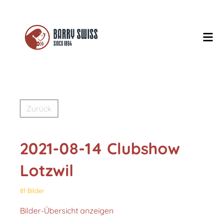
Zurück
2021-08-14 Clubshow
Lotzwil
81 Bilder
Bilder-Übersicht anzeigen