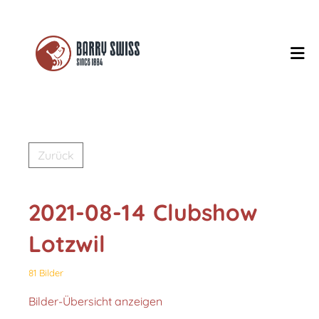
Zurück
2021-08-14 Clubshow
Lotzwil
81 Bilder
Bilder-Übersicht anzeigen