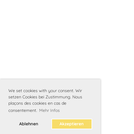
We set cookies with your consent. Wir
setzen Cookies bei Zustimmung. Nous
plaçons des cookies en cas de
consentement.
Mehr Infos
Ablehnen
Akzeptieren