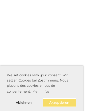
We set cookies with your consent. Wir
setzen Cookies bei Zustimmung. Nous
plaçons des cookies en cas de
consentement.
Mehr Infos
Ablehnen
Akzeptieren