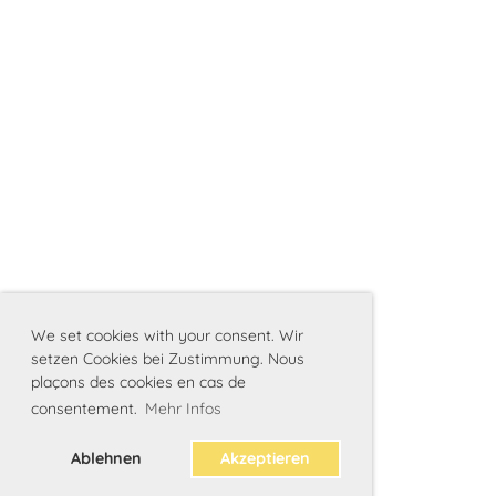
We set cookies with your consent. Wir
setzen Cookies bei Zustimmung. Nous
plaçons des cookies en cas de
consentement.
Mehr Infos
Ablehnen
Akzeptieren