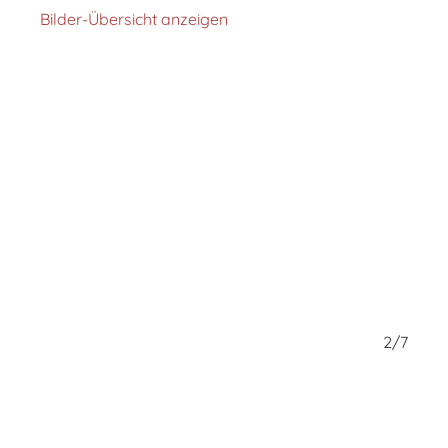
Bilder-Übersicht anzeigen
1/7
2/7