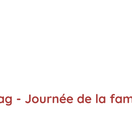
ag - Journée de la fam