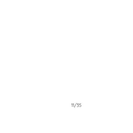
11/35