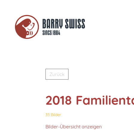
Zurück
2018 Familient
35 Bilder
Bilder-Übersicht anzeigen