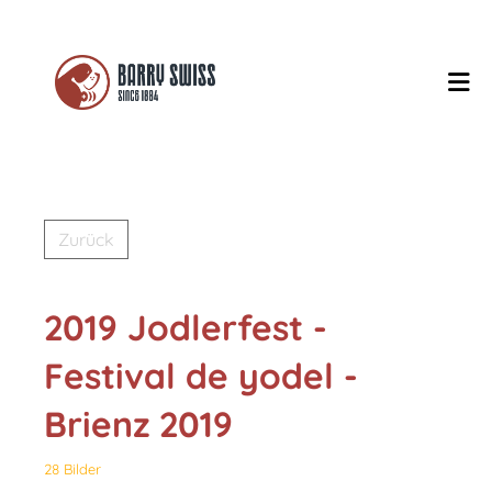
Zurück
2019 Jodlerfest -
Festival de yodel -
Brienz 2019
28 Bilder