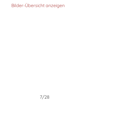
Bilder-Übersicht anzeigen
7/28