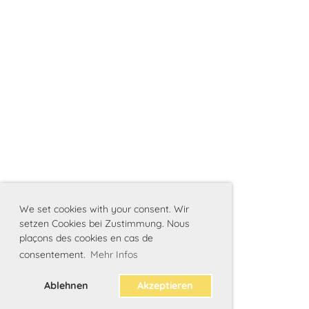
We set cookies with your consent. Wir
setzen Cookies bei Zustimmung. Nous
plaçons des cookies en cas de
consentement.
Mehr Infos
Ablehnen
Akzeptieren