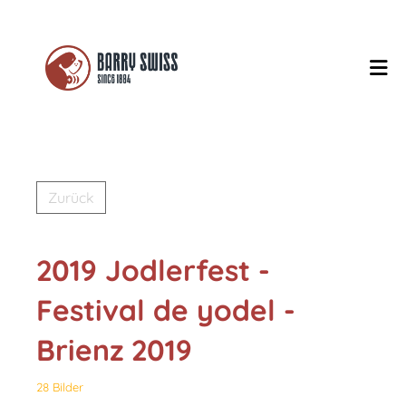
Zurück
2019 Jodlerfest -
Festival de yodel -
Brienz 2019
28 Bilder