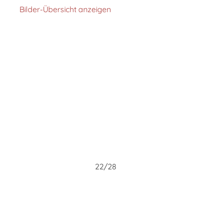
Bilder-Übersicht anzeigen
22/28