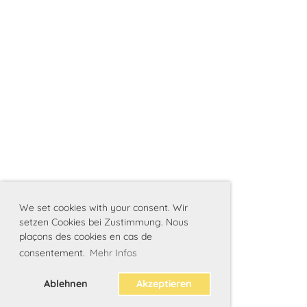
We set cookies with your consent. Wir
setzen Cookies bei Zustimmung. Nous
plaçons des cookies en cas de
consentement.
Mehr Infos
Ablehnen
Akzeptieren