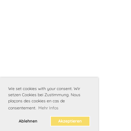
We set cookies with your consent. Wir
setzen Cookies bei Zustimmung. Nous
plaçons des cookies en cas de
consentement.
Mehr Infos
Ablehnen
Akzeptieren