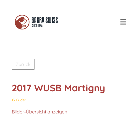
Zurück
2017 WUSB Martigny
13 Bilder
Bilder-Übersicht anzeigen